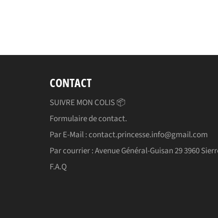
CONTACT
SUIVRE MON COLIS 📦
Formulaire de contact.
Par E-Mail : contact.princesse.info@gmail.com
Par courrier : Avenue Général-Guisan 29 3960 Sierr
F.A.Q