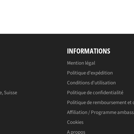
INFORMATIONS
Mention légal
Politique d'expédition
Conditions d'utilisation
e, Suisse
Politique de confidentialité
Politique de remboursement et 
Affiliation / Programme ambas
Cookies
A propos