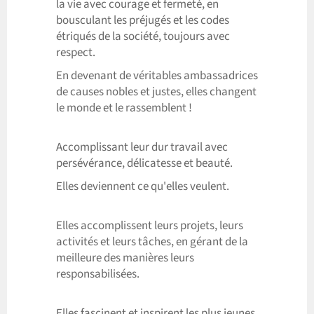
la vie avec courage et fermeté, en
bousculant les préjugés et les codes
étriqués de la société, toujours avec
respect.
En devenant de véritables ambassadrices
de causes nobles et justes, elles changent
le monde et le rassemblent !
Accomplissant leur dur travail avec
persévérance, délicatesse et beauté.
Elles deviennent ce qu'elles veulent.
Elles accomplissent leurs projets, leurs
activités et leurs tâches, en gérant de la
meilleure des manières leurs
responsabilisées.
Elles fascinent et inspirent les plus jeunes