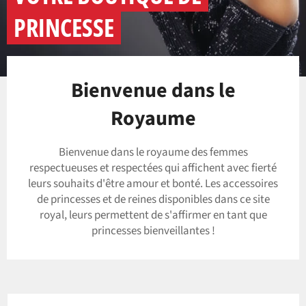
PRINCESSE
Bienvenue dans le
Royaume
Bienvenue dans le royaume des femmes
respectueuses et respectées qui affichent avec fierté
leurs souhaits d'être amour et bonté. Les accessoires
de princesses et de reines disponibles dans ce site
royal, leurs permettent de s'affirmer en tant que
princesses bienveillantes !