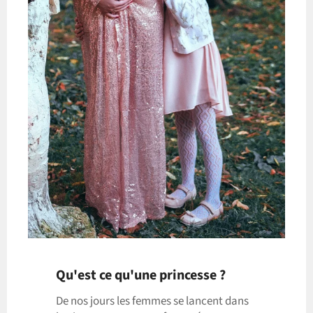
Qu'est ce qu'une princesse ?
De nos jours les femmes se lancent dans