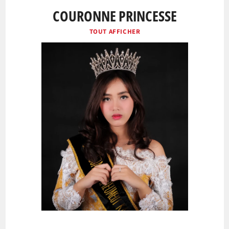
COURONNE PRINCESSE
TOUT AFFICHER