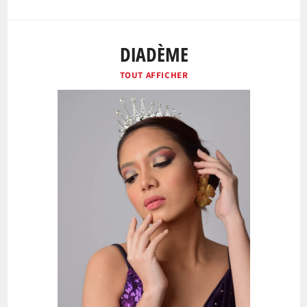
DIADÈME
TOUT AFFICHER