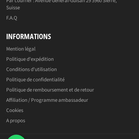
Par courrier : Avenue Général-Guisan 29 3960 Sierre,
Suisse
F.A.Q
INFORMATIONS
Mention légal
Politique d'expédition
Conditions d'utilisation
Politique de confidentialité
Politique de remboursement et de retour
Affiliation / Programme ambassadeur
Cookies
A propos