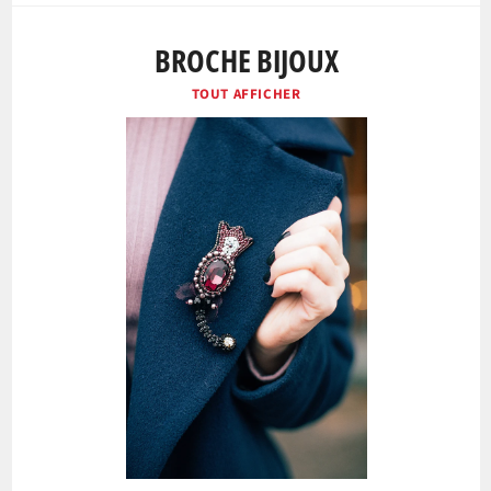
BROCHE BIJOUX
TOUT AFFICHER