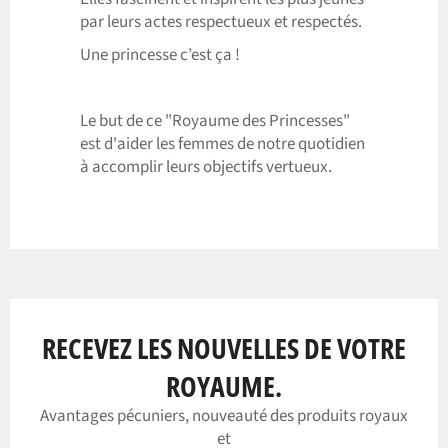
par leurs actes respectueux et respectés.
Une princesse c’est ça !
Le but de ce "Royaume des Princesses"
est d'aider les femmes de notre quotidien
à accomplir leurs objectifs vertueux.
RECEVEZ LES NOUVELLES DE VOTRE
ROYAUME.
Avantages pécuniers, nouveauté des produits royaux
et