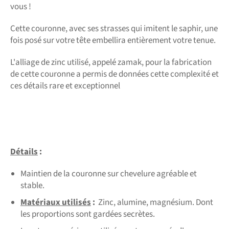
vous !
Cette couronne, avec ses strasses qui imitent le saphir, une
fois posé sur votre tête embellira entièrement votre tenue.
L'alliage de zinc utilisé, appelé zamak, pour la fabrication
de cette couronne a permis de données cette complexité et
ces détails rare et exceptionnel
Détails
:
Maintien de la couronne sur chevelure agréable et
stable.
Matériaux utilisés
:
Zinc, alumine, magnésium. Dont
les proportions sont gardées secrètes.