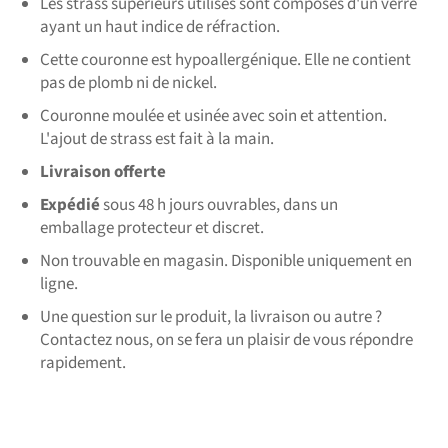
Les strass supérieurs utilisés sont composés d'un verre
ayant un haut indice de réfraction.
Cette couronne est hypoallergénique. Elle ne contient
pas de plomb ni de nickel.
Couronne moulée et usinée avec soin et attention.
L'ajout de strass est fait à la main.
Livraison offerte
Expédié
sous 48 h jours ouvrables, dans un
emballage protecteur et discret.
Non trouvable en magasin. Disponible uniquement en
ligne.
Une question sur le produit, la livraison ou autre ?
Contactez nous, on se fera un plaisir de vous répondre
rapidement.