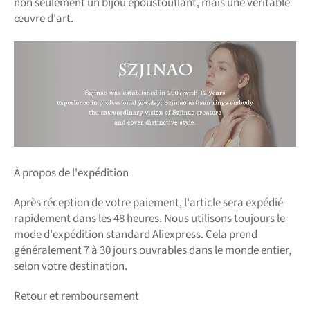
non seulement un bijou époustouflant, mais une véritable
œuvre d'art.
À propos de l'expédition
Après réception de votre paiement, l'article sera expédié
rapidement dans les 48 heures. Nous utilisons toujours le
mode d'expédition standard Aliexpress. Cela prend
généralement 7 à 30 jours ouvrables dans le monde entier,
selon votre destination.
Retour et remboursement