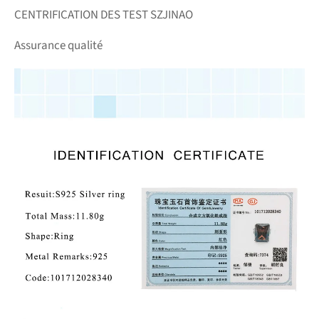
CENTRIFICATION DES TEST SZJINAO
Assurance qualité