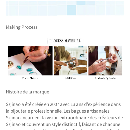
Making Process
Histoire de la marque
Szjinao a été créée en 2007 avec 13 ans d'expérience dans
la bijouterie professionnelle. Les bagues artisanales
Szjinao incarnent la vision extraordinaire des créateurs de
Szjinao et couvrent un style distinctif, faisant de chacune