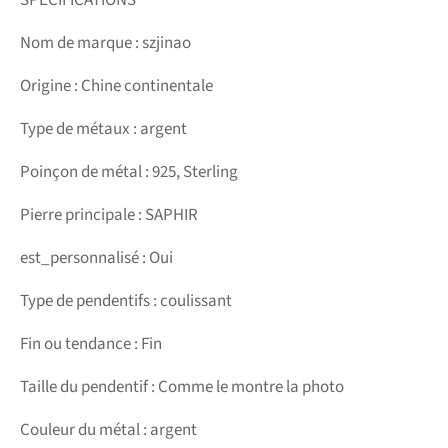
Nom de marque : szjinao
Origine : Chine continentale
Type de métaux : argent
Poinçon de métal : 925, Sterling
Pierre principale : SAPHIR
est_personnalisé : Oui
Type de pendentifs : coulissant
Fin ou tendance : Fin
Taille du pendentif : Comme le montre la photo
Couleur du métal : argent