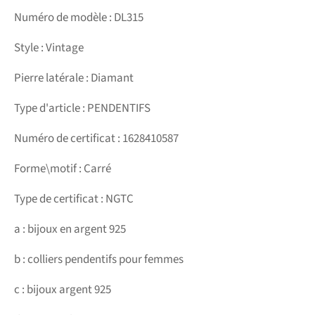
Numéro de modèle : DL315
Style : Vintage
Pierre latérale : Diamant
Type d'article : PENDENTIFS
Numéro de certificat : 1628410587
Forme\motif : Carré
Type de certificat : NGTC
a : bijoux en argent 925
b : colliers pendentifs pour femmes
c : bijoux argent 925