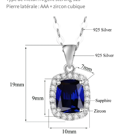
Pierre latérale : AAA + zircon cubique