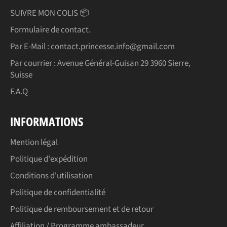
SUIVRE MON COLIS 📦
Formulaire de contact.
Par E-Mail : contact.princesse.info@gmail.com
Par courrier : Avenue Général-Guisan 29 3960 Sierre,
Suisse
F.A.Q
INFORMATIONS
Mention légal
Politique d'expédition
Conditions d'utilisation
Politique de confidentialité
Politique de remboursement et de retour
Affiliation / Programme ambassadeur