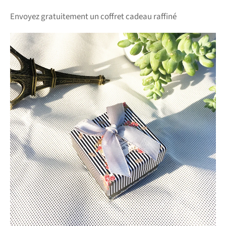
Envoyez gratuitement un coffret cadeau raffiné