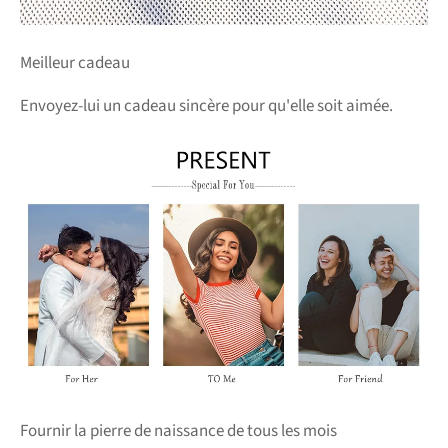
Meilleur cadeau
Envoyez-lui un cadeau sincère pour qu'elle soit aimée.
Fournir la pierre de naissance de tous les mois