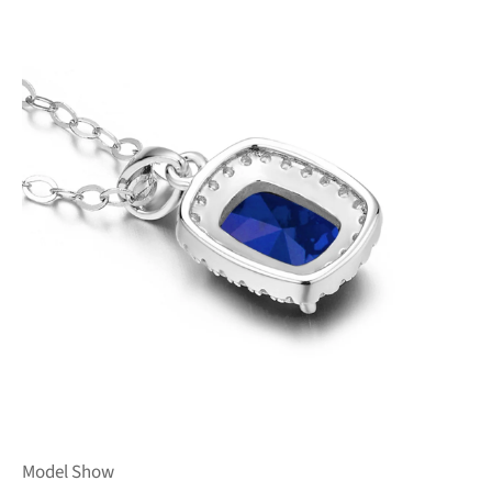
Model Show