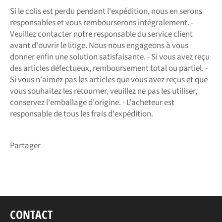
Si le colis est perdu pendant l'expédition, nous en serons
responsables et vous rembourserons intégralement. -
Veuillez contacter notre responsable du service client
avant d'ouvrir le litige. Nous nous engageons à vous
donner enfin une solution satisfaisante. - Si vous avez reçu
des articles défectueux, remboursement total ou partiel. -
Si vous n'aimez pas les articles que vous avez reçus et que
vous souhaitez les retourner, veuillez ne pas les utiliser,
conservez l'emballage d'origine. - L'acheteur est
responsable de tous les frais d'expédition.
Partager
CONTACT