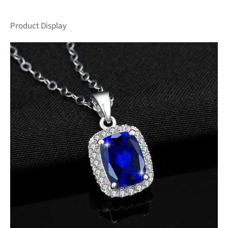
Product Display