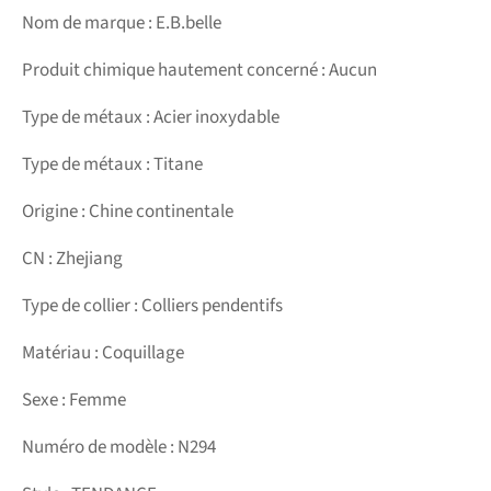
Nom de marque : E.B.belle
Produit chimique hautement concerné : Aucun
Type de métaux : Acier inoxydable
Type de métaux : Titane
Origine : Chine continentale
CN : Zhejiang
Type de collier : Colliers pendentifs
Matériau : Coquillage
Sexe : Femme
Numéro de modèle : N294