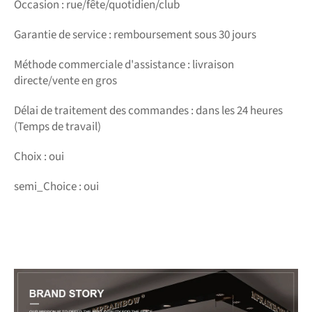
Occasion : rue/fête/quotidien/club
Garantie de service : remboursement sous 30 jours
Méthode commerciale d'assistance : livraison
directe/vente en gros
Délai de traitement des commandes : dans les 24 heures
(Temps de travail)
Choix : oui
semi_Choice : oui