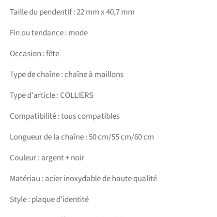
Taille du pendentif : 22 mm x 40,7 mm
Fin ou tendance : mode
Occasion : fête
Type de chaîne : chaîne à maillons
Type d'article : COLLIERS
Compatibilité : tous compatibles
Longueur de la chaîne : 50 cm/55 cm/60 cm
Couleur : argent + noir
Matériau : acier inoxydable de haute qualité
Style : plaque d'identité