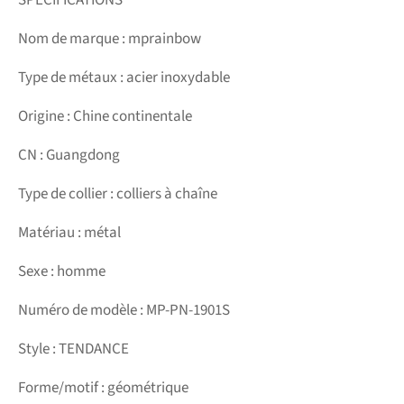
Nom de marque : mprainbow
Type de métaux : acier inoxydable
Origine : Chine continentale
CN : Guangdong
Type de collier : colliers à chaîne
Matériau : métal
Sexe : homme
Numéro de modèle : MP-PN-1901S
Style : TENDANCE
Forme/motif : géométrique