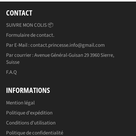
CONTACT
SUIVRE MON COLIS 📦
Formulaire de contact.
Par E-Mail : contact.princesse.info@gmail.com
Par courrier : Avenue Général-Guisan 29 3960 Sierre,
Suisse
F.A.Q
INFORMATIONS
Mention légal
Politique d'expédition
Conditions d'utilisation
Politique de confidentialité