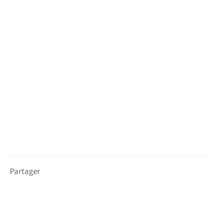
Partager