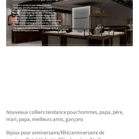
Nouveaux colliers tendance pour hommes, papa, père,
mari, papa, meilleurs amis, garçons
Bijoux pour anniversaire/fête/anniversaire de