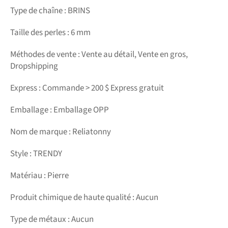
Type de chaîne : BRINS
Taille des perles : 6 mm
Méthodes de vente : Vente au détail, Vente en gros,
Dropshipping
Express : Commande > 200 $ Express gratuit
Emballage : Emballage OPP
Nom de marque : Reliatonny
Style : TRENDY
Matériau : Pierre
Produit chimique de haute qualité : Aucun
Type de métaux : Aucun