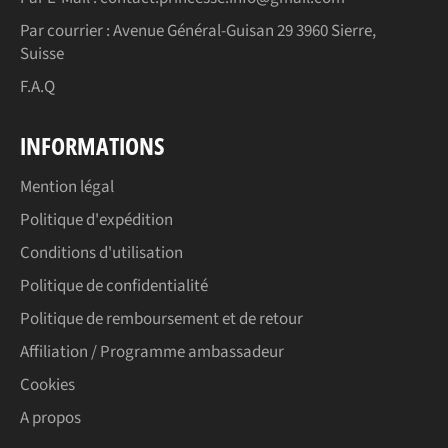
Par courrier : Avenue Général-Guisan 29 3960 Sierre,
Suisse
F.A.Q
INFORMATIONS
Mention légal
Politique d'expédition
Conditions d'utilisation
Politique de confidentialité
Politique de remboursement et de retour
Affiliation / Programme ambassadeur
Cookies
A propos