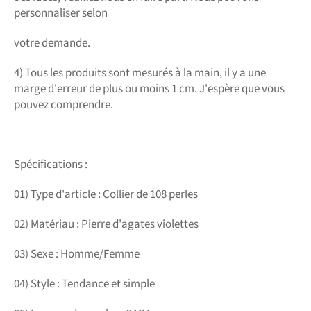
personnaliser selon
votre demande.
4) Tous les produits sont mesurés à la main, il y a une
marge d'erreur de plus ou moins 1 cm. J'espère que vous
pouvez comprendre.
Spécifications :
01) Type d'article : Collier de 108 perles
02) Matériau : Pierre d'agates violettes
03) Sexe : Homme/Femme
04) Style : Tendance et simple