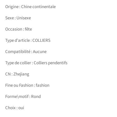
Origine : Chine continentale
Sexe : Unisexe
Occasion : fête
Type d'article : COLLIERS
Compatibilité : Aucune
Type de collier : Colliers pendentifs
CN : Zhejiang
Fine ou Fashion : fashion
Forme\motif : Rond
Choix : oui