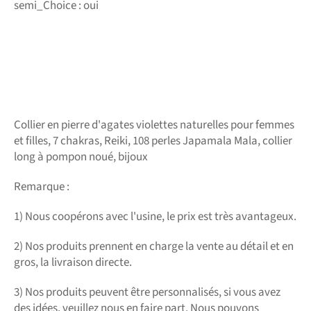
semi_Choice : oui
Collier en pierre d'agates violettes naturelles pour femmes
et filles, 7 chakras, Reiki, 108 perles Japamala Mala, collier
long à pompon noué, bijoux
Remarque :
1) Nous coopérons avec l'usine, le prix est très avantageux.
2) Nos produits prennent en charge la vente au détail et en
gros, la livraison directe.
3) Nos produits peuvent être personnalisés, si vous avez
des idées, veuillez nous en faire part. Nous pouvons