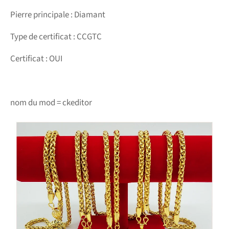
Pierre principale : Diamant
Type de certificat : CCGTC
Certificat : OUI
nom du mod = ckeditor