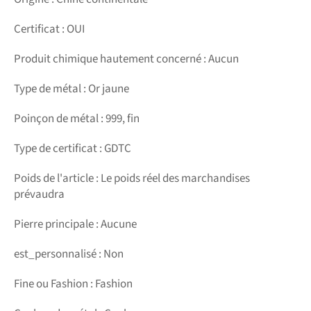
Certificat : OUI
Produit chimique hautement concerné : Aucun
Type de métal : Or jaune
Poinçon de métal : 999, fin
Type de certificat : GDTC
Poids de l'article : Le poids réel des marchandises
prévaudra
Pierre principale : Aucune
est_personnalisé : Non
Fine ou Fashion : Fashion