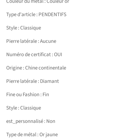
Couleur du métal : Couleur or
Type d'article : PENDENTIFS
Style : Classique
Pierre latérale : Aucune
Numéro de certificat : OUI
Origine : Chine continentale
Pierre latérale : Diamant
Fine ou Fashion : Fin
Style : Classique
est_personnalisé : Non
Type de métal : Or jaune