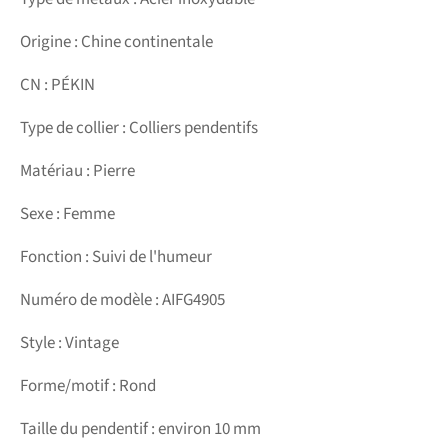
Origine : Chine continentale
CN : PÉKIN
Type de collier : Colliers pendentifs
Matériau : Pierre
Sexe : Femme
Fonction : Suivi de l'humeur
Numéro de modèle : AIFG4905
Style : Vintage
Forme/motif : Rond
Taille du pendentif : environ 10 mm