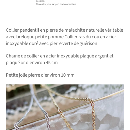
Collier pendentif en pierre de malachite naturelle véritable
avec breloque petite pomme Collier ras du cou en acier
inoxydable doré avec pierre verte de guérison
Chaîne de collier en acier inoxydable plaqué argent et
plaqué or d'environ 45 cm
Petite jolie pierre d'environ 10 mm