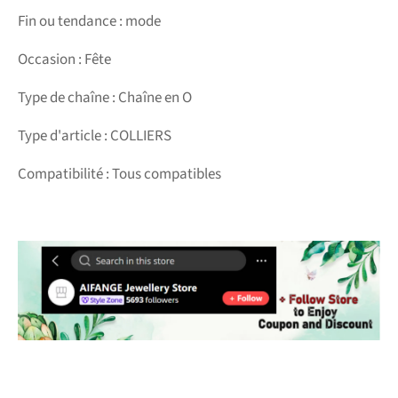
Fin ou tendance : mode
Occasion : Fête
Type de chaîne : Chaîne en O
Type d'article : COLLIERS
Compatibilité : Tous compatibles