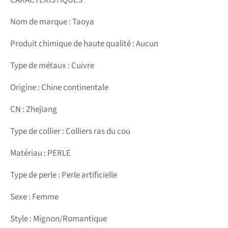
Nom de marque : Taoya
Produit chimique de haute qualité : Aucun
Type de métaux : Cuivre
Origine : Chine continentale
CN : Zhejiang
Type de collier : Colliers ras du cou
Matériau : PERLE
Type de perle : Perle artificielle
Sexe : Femme
Style : Mignon/Romantique