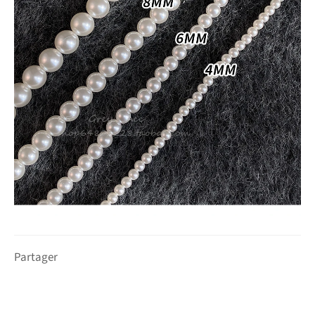
Partager