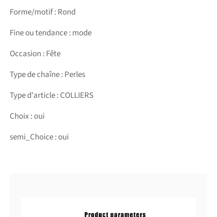
Forme/motif : Rond
Fine ou tendance : mode
Occasion : Fête
Type de chaîne : Perles
Type d'article : COLLIERS
Choix : oui
semi_Choice : oui