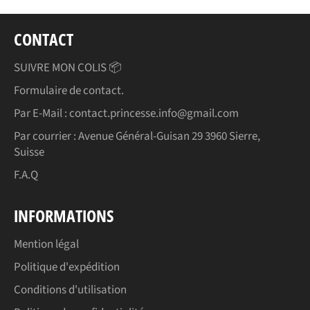
CONTACT
SUIVRE MON COLIS 📦
Formulaire de contact.
Par E-Mail : contact.princesse.info@gmail.com
Par courrier : Avenue Général-Guisan 29 3960 Sierre,
Suisse
F.A.Q
INFORMATIONS
Mention légal
Politique d'expédition
Conditions d'utilisation