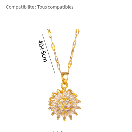
Compatibilité : Tous compatibles