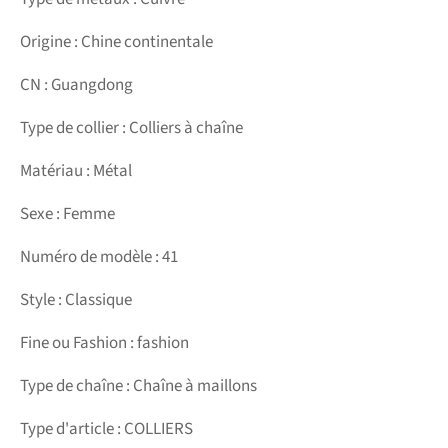
Origine : Chine continentale
CN : Guangdong
Type de collier : Colliers à chaîne
Matériau : Métal
Sexe : Femme
Numéro de modèle : 41
Style : Classique
Fine ou Fashion : fashion
Type de chaîne : Chaîne à maillons
Type d'article : COLLIERS