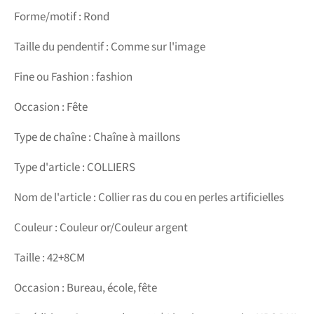
Forme/motif : Rond
Taille du pendentif : Comme sur l'image
Fine ou Fashion : fashion
Occasion : Fête
Type de chaîne : Chaîne à maillons
Type d'article : COLLIERS
Nom de l'article : Collier ras du cou en perles artificielles
Couleur : Couleur or/Couleur argent
Taille : 42+8CM
Occasion : Bureau, école, fête