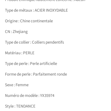
Type de métaux : ACIER INOXYDABLE
Origine : Chine continentale
CN : Zhejiang
Type de collier : Colliers pendentifs
Matériau : PERLE
Type de perle : Perle artificielle
Forme de perle : Parfaitement ronde
Sexe : Femme
Numéro de modèle : YX35974
Style : TENDANCE