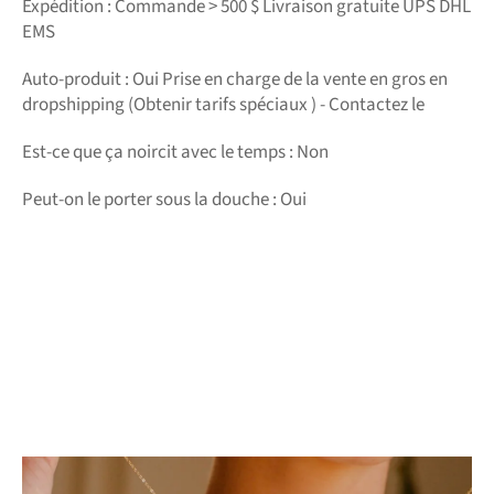
Expédition : Commande > 500 $ Livraison gratuite UPS DHL
EMS
Auto-produit : Oui Prise en charge de la vente en gros en
dropshipping (Obtenir tarifs spéciaux ) - Contactez le
Est-ce que ça noircit avec le temps : Non
Peut-on le porter sous la douche : Oui