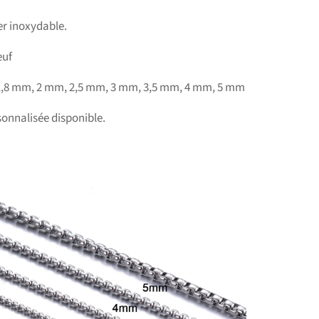
er inoxydable.
euf
1,8 mm, 2 mm, 2,5 mm, 3 mm, 3,5 mm, 4 mm, 5 mm
onnalisée disponible.