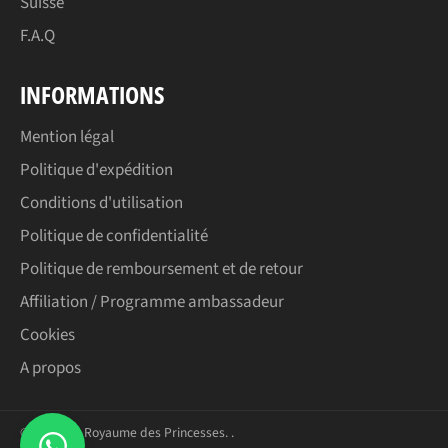
Suisse
F.A.Q
INFORMATIONS
Mention légal
Politique d'expédition
Conditions d'utilisation
Politique de confidentialité
Politique de remboursement et de retour
Affiliation / Programme ambassadeur
Cookies
A propos
© 2026,
Le Royaume des Princesses
.
.