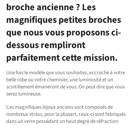
broche ancienne ? Les
magnifiques petites broches
que nous vous proposons ci-
dessous rempliront
parfaitement cette mission.
Une fois le modèle que vous souhaitez, accroché à votre
belle robe ou votre chemisier, une luminosité et un
scintillement émaneront de vous. On peut dire que vous
serez lumineuse.
Ces magnifiques bijoux anciens sont composés de
nombreux strass, pour la plupart, ceux-ci sont fabriqués
dans un verre possédant un haut degré de réfraction.