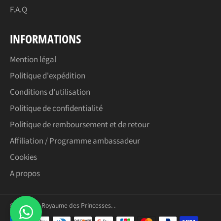
F.A.Q
INFORMATIONS
Mention légal
Politique d'expédition
Conditions d'utilisation
Politique de confidentialité
Politique de remboursement et de retour
Affiliation / Programme ambassadeur
Cookies
A propos
© 2026,
Le Royaume des Princesses
.
.
Moyens