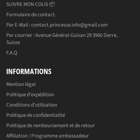
SUIVRE MON COLIS 📦
Formulaire de contact.
Par E-Mail : contact.princesse.info@gmail.com
Par courrier : Avenue Général-Guisan 29 3960 Sierre,
Suisse
F.A.Q
INFORMATIONS
Mention légal
Politique d'expédition
Conditions d'utilisation
Politique de confidentialité
Politique de remboursement et de retour
Affiliation / Programme ambassadeur