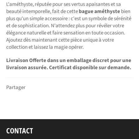
L'améthyste, réputée pour ses vertus apaisantes et sa
beauté intemporelle, fait de cette
bague améthyste
bien
plus qu'un simple accessoire : c'est un symbole de sérénité
et de sophistication. N'attendez plus pour révéler votre
élégance naturelle et faire sensation en toute occasion.
Ajoutez dès maintenant cette pièce unique à votre
collection et laissez la magie opérer.
Livraison Offerte dans un emballage discret pour une
livraison assurée. Certificat disponible sur demande.
Partager
CONTACT