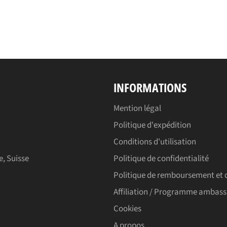
INFORMATIONS
Mention légal
Politique d'expédition
Conditions d'utilisation
e, Suisse
Politique de confidentialité
Politique de remboursement et 
Affiliation / Programme ambas
Cookies
A propos