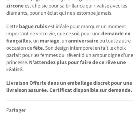
zircone
est choisie pour sa brillance qui rivalise avec les
diamants, pour un éclat qui ne s'estompe jamais.
Cette
bague rubis
est idéale pour marquer un moment
important de votre vie, que ce soit pour une
demande en
fiançailles
, un
mariage
, un
anniversaire
ou toute autre
occasion de
fête
. Son design intemporel en fait le choix
parfait pour les femmes qui rêvent d'un amour digne d'une
princesse.
N'attendez plus pour faire de ce rêve une
réalité.
Livraison Offerte dans un emballage discret pour une
livraison assurée. Certificat disponible sur demande.
Partager