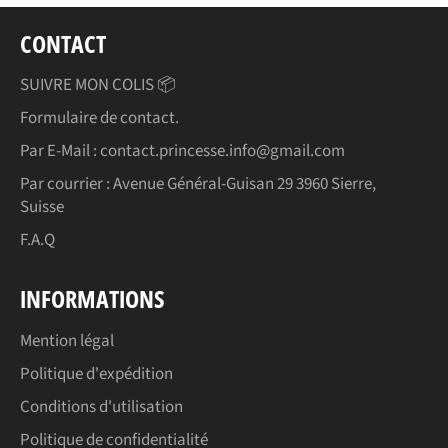
CONTACT
SUIVRE MON COLIS 📦
Formulaire de contact.
Par E-Mail : contact.princesse.info@gmail.com
Par courrier : Avenue Général-Guisan 29 3960 Sierre,
Suisse
F.A.Q
INFORMATIONS
Mention légal
Politique d'expédition
Conditions d'utilisation
Politique de confidentialité