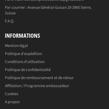
Par courrier : Avenue Général-Guisan 29 3960 Sierre,
Suisse
F.A.Q
INFORMATIONS
Mention légal
Politique d'expédition
Conditions d'utilisation
Politique de confidentialité
Politique de remboursement et de retour
Affiliation / Programme ambassadeur
Cookies
A propos