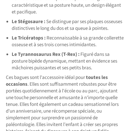
caractéristique et sa posture haute, un design élégant
et pacifique.
Le Stégosaure :
Se distingue par ses plaques osseuses
distinctives le long du dos et sa queue à pointes.
Le Tricératops :
Reconnaissable à sa grande collerette
osseuse et à ses trois cornes intimidantes.
Le Tyrannosaurus Rex (T-Rex) :
Figuré dans sa
posture bipède dynamique, mettant en évidence ses
mâchoires puissantes et ses petits bras.
Ces bagues sont l'accessoire idéal pour
toutes les
occasions
. Elles sont suffisamment robustes pour être
portées quotidiennement à l'école ou au parc, ajoutant
une touche personnelle et amusante à n'importe quelle
tenue. Elles font également un cadeau sensationnel lors
d'un anniversaire, une récompense spéciale, ou
simplement pour surprendre un passionné de
paléontologie. Elles invitent l'enfant à créer ses propres