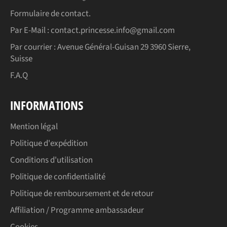
Formulaire de contact.
Par E-Mail : contact.princesse.info@gmail.com
Par courrier : Avenue Général-Guisan 29 3960 Sierre,
Suisse
F.A.Q
INFORMATIONS
Mention légal
Politique d'expédition
Conditions d'utilisation
Politique de confidentialité
Politique de remboursement et de retour
Affiliation / Programme ambassadeur
Cookies