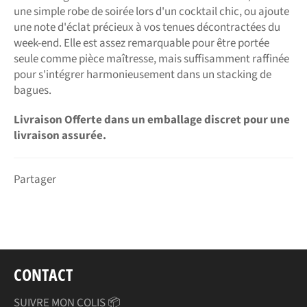
une simple robe de soirée lors d'un cocktail chic, ou ajoute
une note d'éclat précieux à vos tenues décontractées du
week-end. Elle est assez remarquable pour être portée
seule comme pièce maîtresse, mais suffisamment raffinée
pour s'intégrer harmonieusement dans un stacking de
bagues.
Livraison Offerte dans un emballage discret pour une
livraison assurée.
Partager
CONTACT
SUIVRE MON COLIS 📦