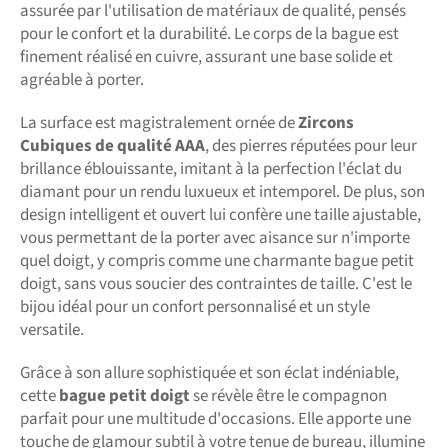
assurée par l'utilisation de matériaux de qualité, pensés
pour le confort et la durabilité. Le corps de la bague est
finement réalisé en cuivre, assurant une base solide et
agréable à porter.
La surface est magistralement ornée de
Zircons
Cubiques de qualité AAA
, des pierres réputées pour leur
brillance éblouissante, imitant à la perfection l'éclat du
diamant pour un rendu luxueux et intemporel. De plus, son
design intelligent et ouvert lui confère une taille ajustable,
vous permettant de la porter avec aisance sur n'importe
quel doigt, y compris comme une charmante bague petit
doigt, sans vous soucier des contraintes de taille. C'est le
bijou idéal pour un confort personnalisé et un style
versatile.
Grâce à son allure sophistiquée et son éclat indéniable,
cette
bague petit doigt
se révèle être le compagnon
parfait pour une multitude d'occasions. Elle apporte une
touche de glamour subtil à votre tenue de bureau, illumine