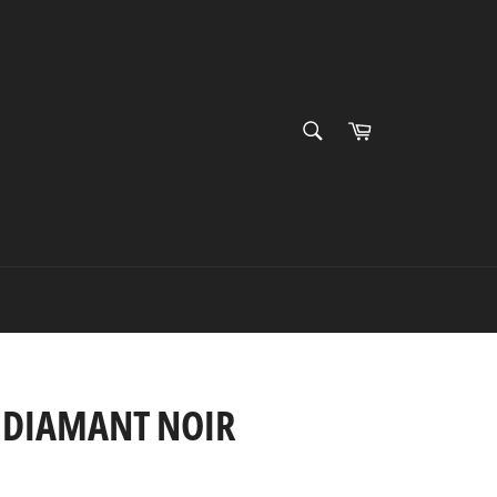
RECHERCHE
Panier
Recherche
 DIAMANT NOIR