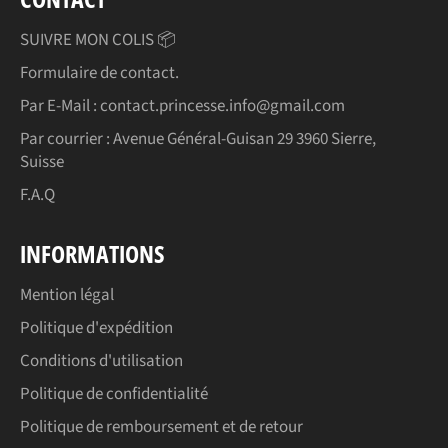
SUIVRE MON COLIS 📦
Formulaire de contact.
Par E-Mail : contact.princesse.info@gmail.com
Par courrier : Avenue Général-Guisan 29 3960 Sierre,
Suisse
F.A.Q
INFORMATIONS
Mention légal
Politique d'expédition
Conditions d'utilisation
Politique de confidentialité
Politique de remboursement et de retour