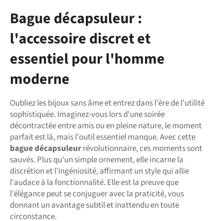
Bague décapsuleur :
l'accessoire discret et
essentiel pour l'homme
moderne
Oubliez les bijoux sans âme et entrez dans l'ère de l'utilité
sophistiquée. Imaginez-vous lors d'une soirée
décontractée entre amis ou en pleine nature, le moment
parfait est là, mais l'outil essentiel manque. Avec cette
bague décapsuleur
révolutionnaire, ces moments sont
sauvés. Plus qu'un simple ornement, elle incarne la
discrétion et l'ingéniosité, affirmant un style qui allie
l'audace à la fonctionnalité. Elle est la preuve que
l'élégance peut se conjuguer avec la praticité, vous
donnant un avantage subtil et inattendu en toute
circonstance.