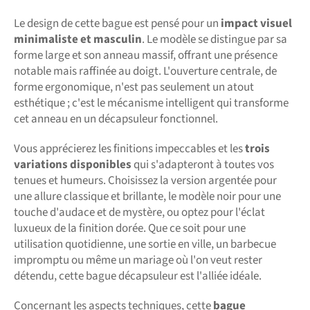
Le design de cette bague est pensé pour un
impact visuel
minimaliste et masculin
. Le modèle se distingue par sa
forme large et son anneau massif, offrant une présence
notable mais raffinée au doigt. L'ouverture centrale, de
forme ergonomique, n'est pas seulement un atout
esthétique ; c'est le mécanisme intelligent qui transforme
cet anneau en un décapsuleur fonctionnel.
Vous apprécierez les finitions impeccables et les
trois
variations disponibles
qui s'adapteront à toutes vos
tenues et humeurs. Choisissez la version argentée pour
une allure classique et brillante, le modèle noir pour une
touche d'audace et de mystère, ou optez pour l'éclat
luxueux de la finition dorée. Que ce soit pour une
utilisation quotidienne, une sortie en ville, un barbecue
impromptu ou même un mariage où l'on veut rester
détendu, cette bague décapsuleur est l'alliée idéale.
Concernant les aspects techniques, cette
bague