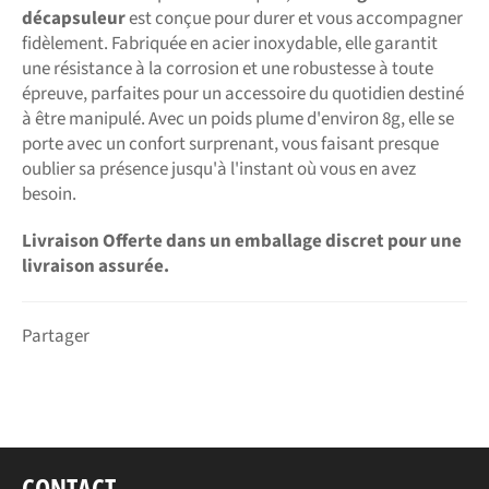
décapsuleur
est conçue pour durer et vous accompagner
fidèlement. Fabriquée en acier inoxydable, elle garantit
une résistance à la corrosion et une robustesse à toute
épreuve, parfaites pour un accessoire du quotidien destiné
à être manipulé. Avec un poids plume d'environ 8g, elle se
porte avec un confort surprenant, vous faisant presque
oublier sa présence jusqu'à l'instant où vous en avez
besoin.
Livraison Offerte dans un emballage discret pour une
livraison assurée.
Partager
CONTACT