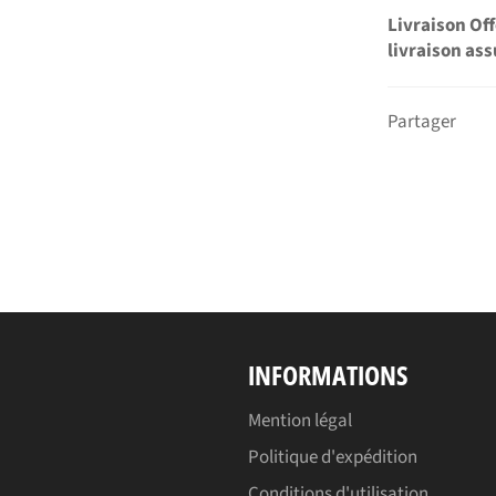
Livraison Of
livraison ass
Partager
INFORMATIONS
Mention légal
Politique d'expédition
Conditions d'utilisation